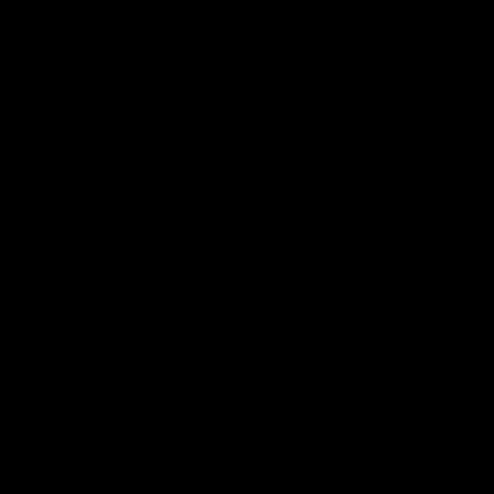
1. 电竞是什么？