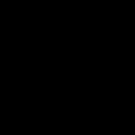
一竞技网址 – 从一开始·竞无止境 LOL(s14)全球总决赛竞
猜官网